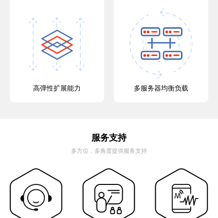
高弹性扩展能力
多服务器均衡负载
服务支持
多方位，多角度提供服务支持