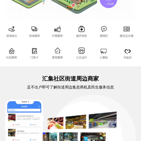
汇集社区街道周边商家
足不出户即可了解街道周边集息商机及民生服务信息