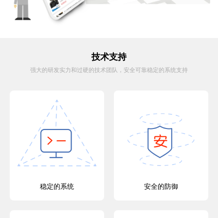
技术支持
强大的研发实力和过硬的技术团队，安全可靠稳定的系统支持
稳定的系统
安全的防御