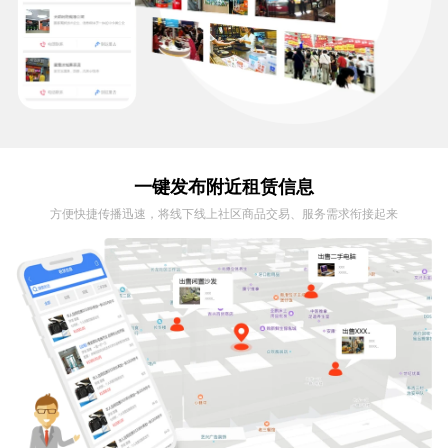
一键发布附近租赁信息
方便快捷传播迅速，将线下线上社区商品交易、服务需求衔接起来