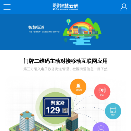
门牌二维码主动对接移动互联网应用
第三方引入电子政务街道管理，社区街道信息一目了然