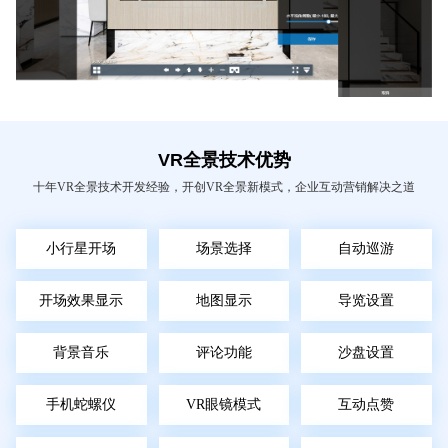
VR全景技术优势
十年VR全景技术开发经验，开创VR全景新模式，企业互动营销解决之道
小行星开场
场景选择
自动巡游
开场效果显示
地图显示
导览设置
背景音乐
评论功能
沙盘设置
手机蛇螺仪
VR眼镜模式
互动点赞