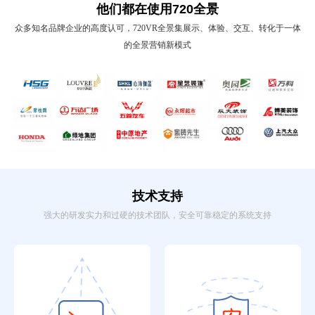
他们都在使用720全景
众多知名品牌企业的高度认可，720VR全景集展示、体验、交互、转化于一体
的全景营销新模式
技术支持
强大的研发实力和过硬的技术团队，安全可靠稳定的系统支持