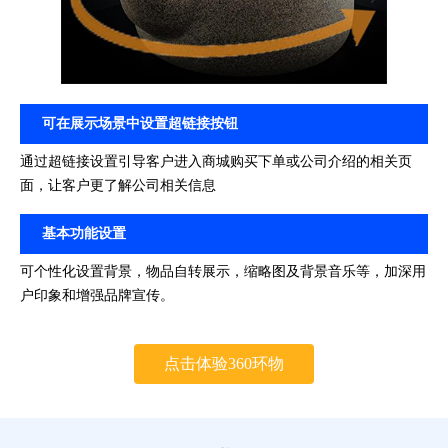
可在展示场景中设置超链接按钮
通过超链接设置引导客户进入商城购买下单或公司介绍的相关页
面，让客户更了解公司相关信息
基本功能设置
可个性化设置背景，物品自转展示，缩略图及背景音乐等，加深用
户印象和增强品牌宣传。
点击体验360环物