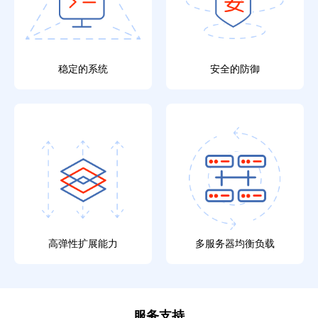
稳定的系统
安全的防御
高弹性扩展能力
多服务器均衡负载
服务支持