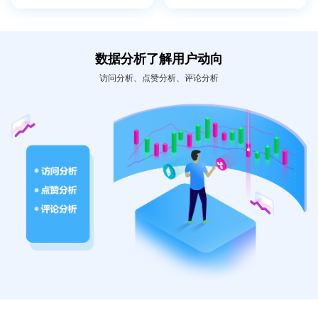
数据分析了解用户动向
访问分析、点赞分析、评论分析