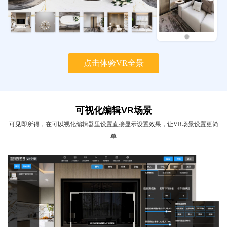
点击体验VR全景
可视化编辑VR场景
可见即所得，在可以视化编辑器里设置直接显示设置效果，让VR场景设置更简
单