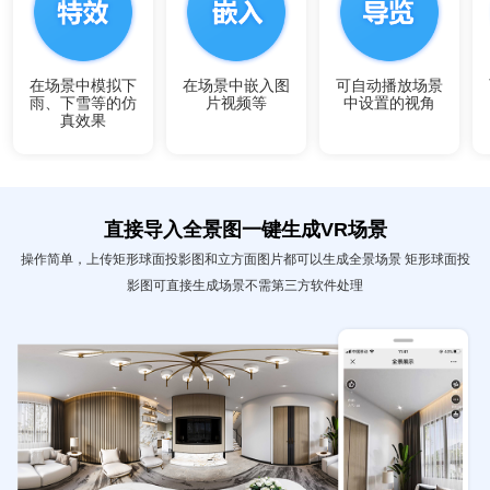
在场景中模拟下
在场景中嵌入图
可自动播放场景
雨、下雪等的仿
片视频等
中设置的视角
真效果
直接导入全景图一键生成VR场景
操作简单，上传矩形球面投影图和立方面图片都可以生成全景场景 矩形球面投
影图可直接生成场景不需第三方软件处理