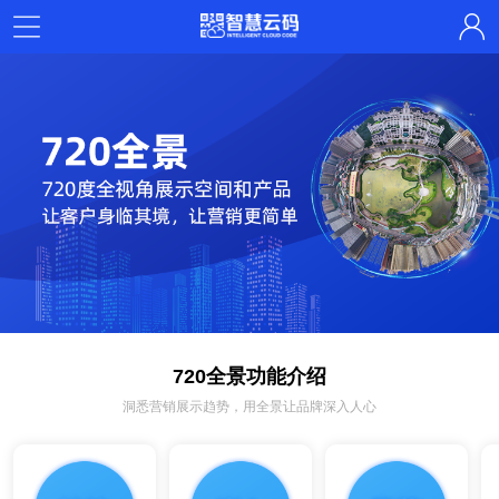
720全景功能介绍
洞悉营销展示趋势，用全景让品牌深入人心