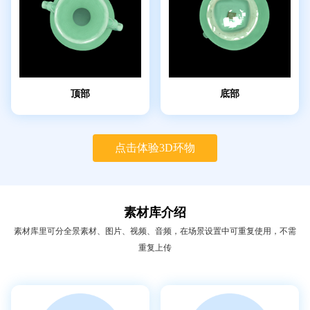
顶部
底部
点击体验3D环物
素材库介绍
素材库里可分全景素材、图片、视频、音频，在场景设置中可重复使用，不需
重复上传