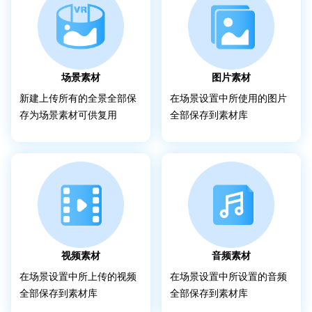
场景素材
图片素材
新建上传所有的全景全部保
在场景设置中所使用的图片
存为场景素材可供复用
全部保存到素材库
视频素材
音频素材
在场景设置中所上传的视频
在场景设置中所设置的音频
全部保存到素材库
全部保存到素材库