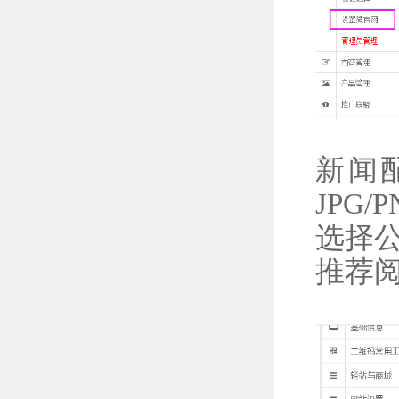
新闻
JPG
选择
推荐