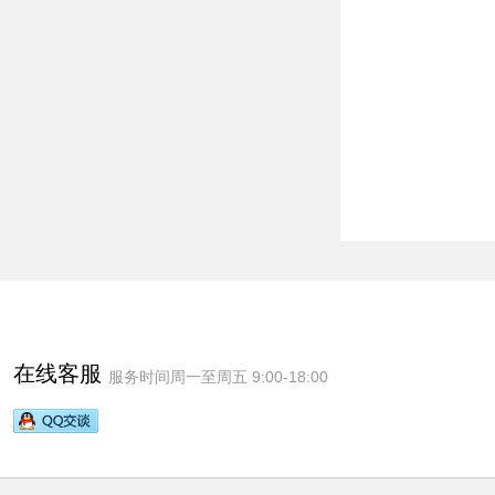
在线客服
服务时间周一至周五 9:00-18:00