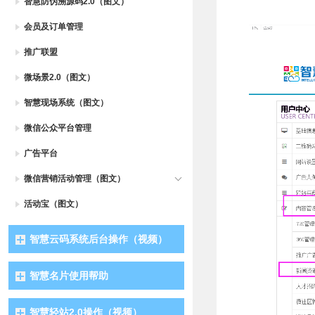
智慧防伪溯源码2.0（图文）
会员及订单管理
推广联盟
微场景2.0（图文）
智慧现场系统（图文）
微信公众平台管理
广告平台
微信营销活动管理（图文）
活动宝（图文）
智慧云码系统后台操作（视频）
智慧名片使用帮助
智慧轻站2.0操作（视频）