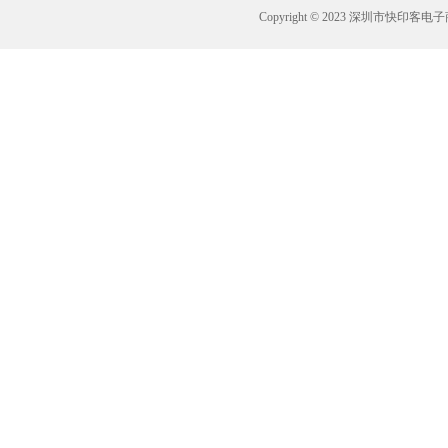
Copyright © 2023 深圳市快印客电