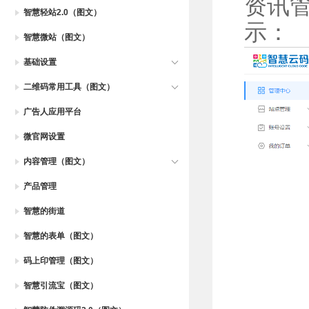
资讯
智慧轻站2.0（图文）
示
：
智慧微站（图文）
基础设置
二维码常用工具（图文）
广告人应用平台
微官网设置
内容管理（图文）
产品管理
智慧的街道
智慧的表单（图文）
码上印管理（图文）
智慧引流宝（图文）