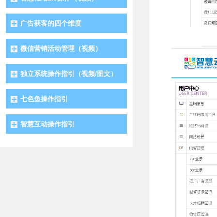
广告获客的四个维度
微信营销活动管理（视频）
独立系统操作指引（视频/图文）
七色鱼操作指引
智慧互动操作指引