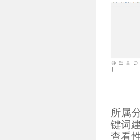
所属
键词
查看