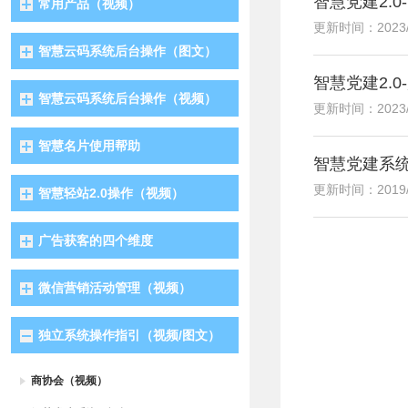
智慧党建2.
常用产品（视频）
更新时间：2023/4/
智慧云码系统后台操作（图文）
智慧党建2.
智慧云码系统后台操作（视频）
更新时间：2023/4/
智慧名片使用帮助
智慧党建系统
更新时间：2019/6/
智慧轻站2.0操作（视频）
广告获客的四个维度
微信营销活动管理（视频）
独立系统操作指引（视频/图文）
商协会（视频）