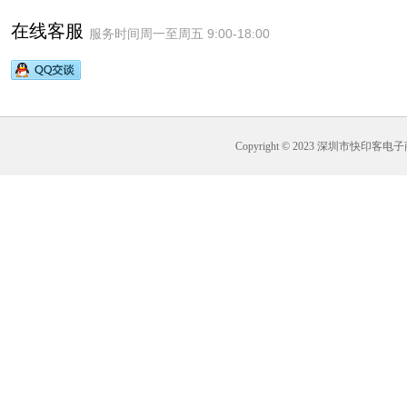
在线客服
服务时间周一至周五 9:00-18:00
Copyright © 2023 深圳市快印客电