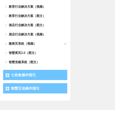
教育行业解决方案（视频）
教育行业解决方案（图文）
酒店行业解决方案（图文）
酒店行业解决方案（视频）
微黄页系统（视频）
智慧黄页2.0（图文）
智慧党建系统（图文）
七色鱼操作指引
智慧互动操作指引