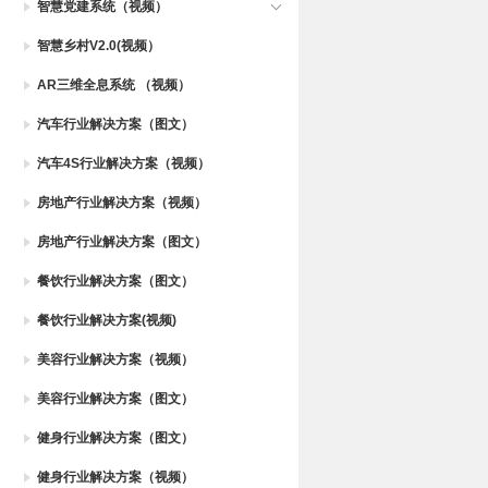
智慧党建系统（视频）
智慧乡村V2.0(视频）
AR三维全息系统 （视频）
汽车行业解决方案（图文）
汽车4S行业解决方案（视频）
房地产行业解决方案（视频）
房地产行业解决方案（图文）
餐饮行业解决方案（图文）
餐饮行业解决方案(视频)
美容行业解决方案（视频）
美容行业解决方案（图文）
健身行业解决方案（图文）
健身行业解决方案（视频）