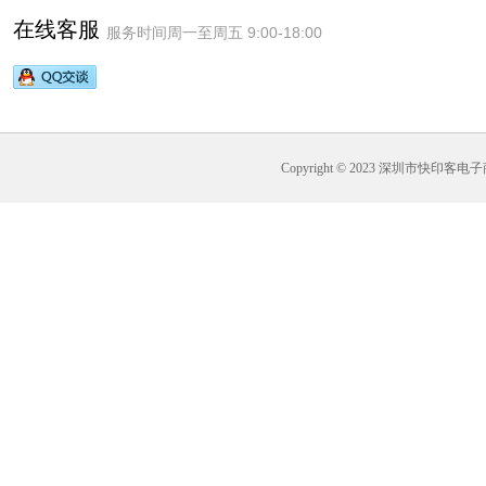
在线客服
服务时间周一至周五 9:00-18:00
Copyright © 2023 深圳市快印客电