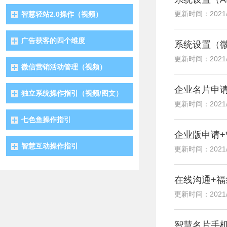
更新时间：2021/1/
智慧轻站2.0操作（视频）
广告获客的四个维度
系统设置（
更新时间：2021/1/
微信营销活动管理（视频）
企业名片申请
独立系统操作指引（视频/图文）
更新时间：2021/1/
七色鱼操作指引
企业版申请
智慧互动操作指引
更新时间：2021/1/
在线沟通+福
更新时间：2021/1/
智慧名片手