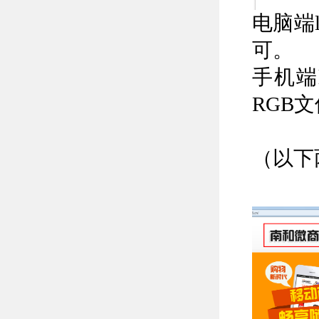
电脑端
可。
手机端
RGB
（以下