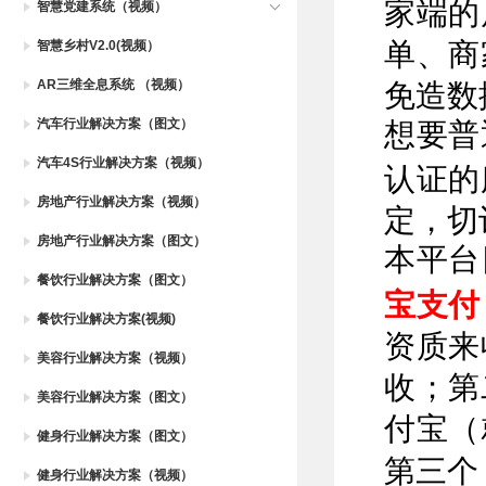
家端的
智慧党建系统（视频）
智慧乡村V2.0(视频）
单、商
AR三维全息系统 （视频）
免造数
汽车行业解决方案（图文）
想要普
汽车4S行业解决方案（视频）
认证的
房地产行业解决方案（视频）
定，切
房地产行业解决方案（图文）
本平台
餐饮行业解决方案（图文）
宝支付
餐饮行业解决方案(视频)
资质来
美容行业解决方案（视频）
收；第
美容行业解决方案（图文）
付宝（
健身行业解决方案（图文）
第三个
健身行业解决方案（视频）