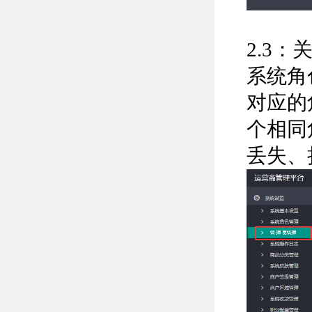
2.3
系统角
对应的
个相同
丢失、