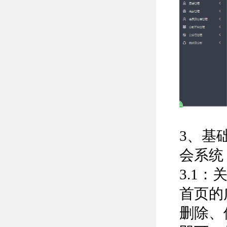
3、基
会系统
3.1
首页的
删除、