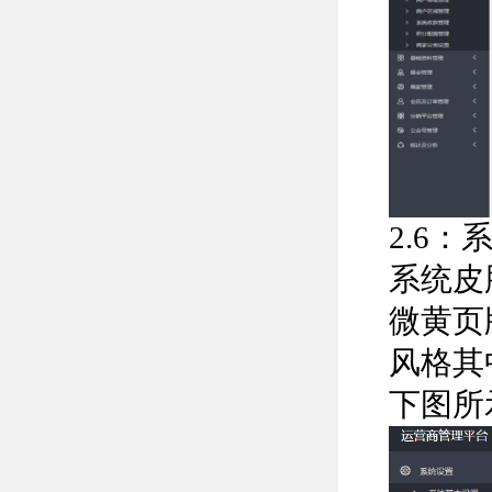
2.6
系统皮
微黄页
风格其
下图所