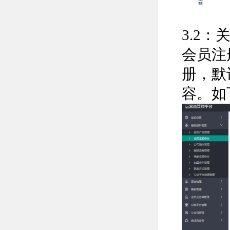
3.2
会员注
册，默
容。如