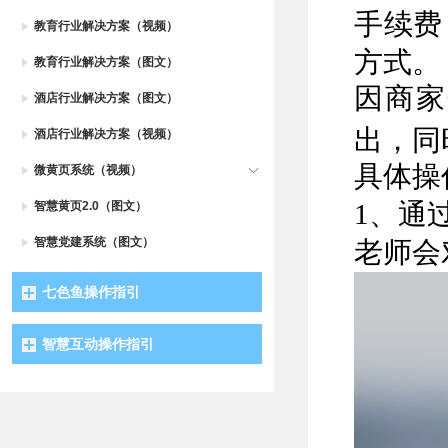
手续费
教育行业解决方案（视频）
方式。
教育行业解决方案（图文）
因商家
酒店行业解决方案（图文）
出，同
酒店行业解决方案（视频）
具体操
微黄页系统（视频）
智慧黄页2.0（图文）
1、通
智慧党建系统（图文）
老师会
七色鱼操作指引
智慧互动操作指引