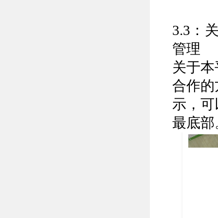
3.3
管理
关于本
合作的
示，可
最底部