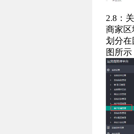
2.8
商家区
划分在
图所示