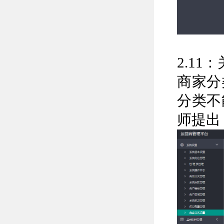
2.1
商家分
分类不
师提出