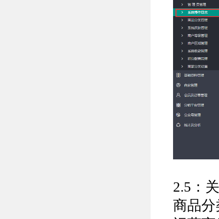
2.5
商品分