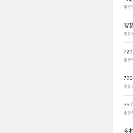
更新时
智慧
更新时
72
更新时
72
更新时
36
更新时
乡村