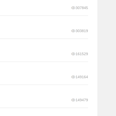
307845
303819
161529
149164
149479