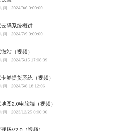
间：2024/9/6 0:00:00
慧云码系统概讲
间：2024/7/9 0:00:00
慧微站（视频）
间：2024/5/15 17:08:39
慧卡券提货系统（视频）
间：2024/5/8 18:12:06
地图2.0电脑端（视频）
间：2023/12/25 0:00:00
现场V2.0（视频）