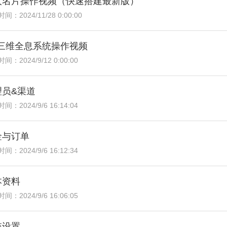
人名片操作视频（快速搭建最新版）
间：2024/11/28 0:00:00
R三维全息系统操作视频
间：2024/9/12 0:00:00
理员&渠道
间：2024/9/6 16:14:04
金与订单
间：2024/9/6 16:12:34
本资料
间：2024/9/6 16:06:05
统设置