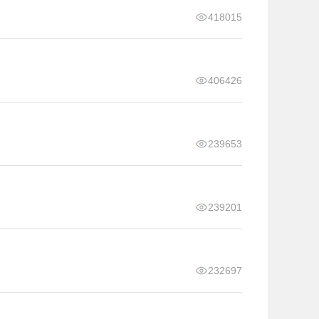
418015
406426
239653
239201
232697