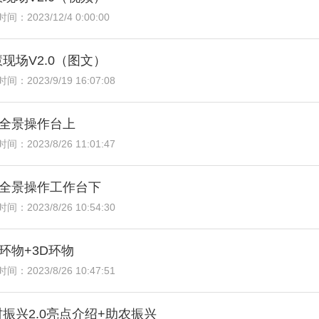
间：2023/12/4 0:00:00
现场V2.0（图文）
间：2023/9/19 16:07:08
0全景操作台上
间：2023/8/26 11:01:47
0全景操作工作台下
间：2023/8/26 10:54:30
0环物+3D环物
间：2023/8/26 10:47:51
振兴2.0亮点介绍+助农振兴