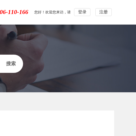
06-110-166
登录
注册
您好！欢迎您来访，请
搜索