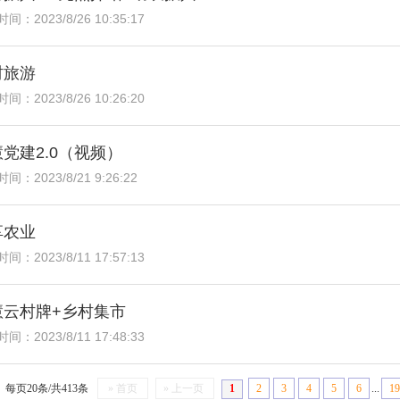
间：2023/8/26 10:35:17
村旅游
间：2023/8/26 10:26:20
党建2.0（视频）
间：2023/8/21 9:26:22
享农业
间：2023/8/11 17:57:13
慧云村牌+乡村集市
间：2023/8/11 17:48:33
每页20条/共413条
» 首页
» 上一页
1
2
3
4
5
6
...
19