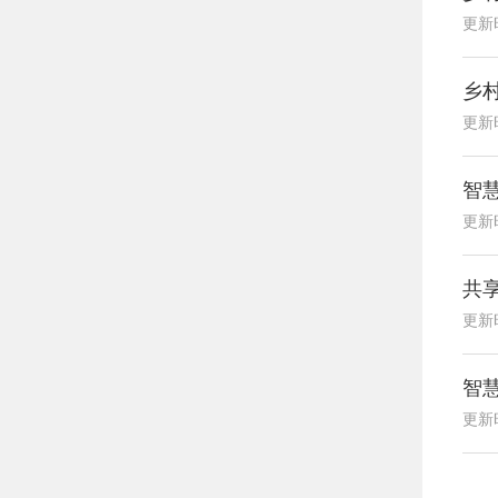
更新时
乡
更新时
智慧
更新时
共
更新时
智
更新时