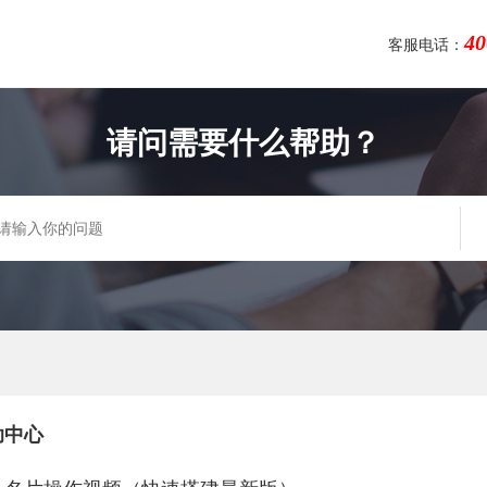
40
客服电话：
请问需要什么帮助？
助中心