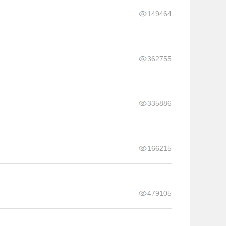
149464
362755
335886
166215
479105